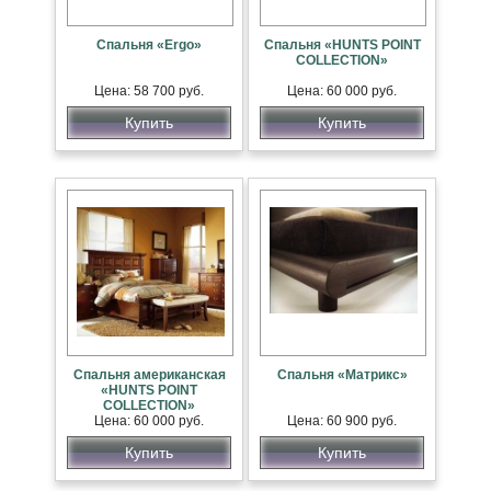
Спальня «Ergo»
Спальня «HUNTS POINT
COLLECTION»
Цена: 58 700 руб.
Цена: 60 000 руб.
Купить
Купить
Спальня американская
Спальня «Матрикс»
«HUNTS POINT
COLLECTION»
Цена: 60 000 руб.
Цена: 60 900 руб.
Купить
Купить