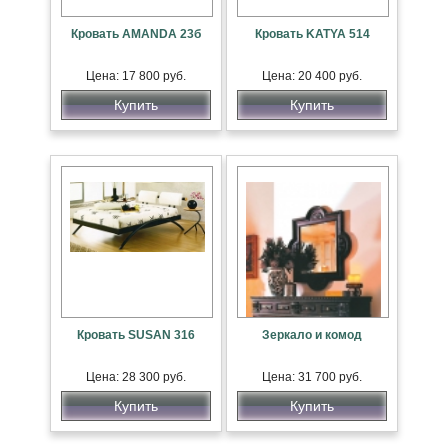
Кровать AMANDA 23б
Кровать KATYA 514
Цена: 17 800 руб.
Цена: 20 400 руб.
Купить
Купить
Кровать SUSAN 316
Зеркало и комод
Цена: 28 300 руб.
Цена: 31 700 руб.
Купить
Купить