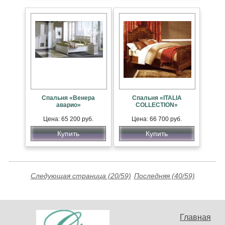
Спальня «Венера
Спальня «ITALIA
аварио»
COLLECTION»
Цена: 65 200 руб.
Цена: 66 700 руб.
Купить
Купить
Следующая страница (20/59)
Последняя (40/59)
Главная