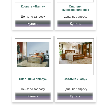
Кровать «Rama»
Спальня
«Монтенаполеоне»
Цена: по запросу
Цена: по запросу
Купить
Купить
Спальня «Fantasy»
Спальня «Lady»
Цена: по запросу
Цена: по запросу
Купить
Купить