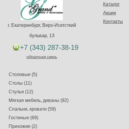
Каталог
Акции
Контакты
г. Екатеринбург, Верх-Исетсткий
бульвар, 13
+7 (343) 287-38-19
обратная связь
Столовые (5)
Столы (11)
Стулья (12)
Мягкая мебель, диваны (92)
Спальни, кровати (59)
Гостиные (69)
Прихожие (2)