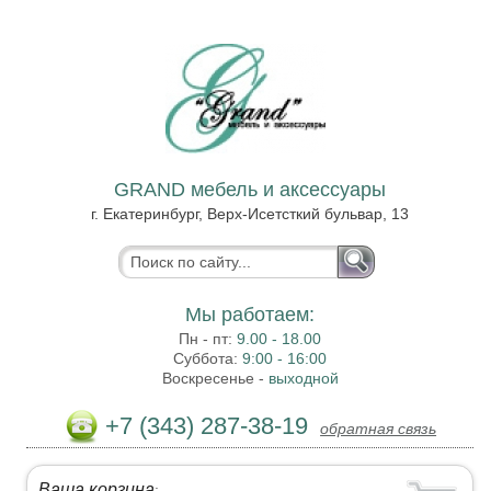
GRAND мебель и аксессуары
г. Екатеринбург, Верх-Исетсткий бульвар, 13
Мы работаем:
Пн - пт:
9.00 - 18.00
Суббота:
9:00 - 16:00
Воскресенье -
выходной
+7 (343) 287-38-19
обратная связь
Ваша корзина
: