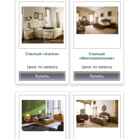
Спальня «Aurora»
Спальня
«Монтенаполеоне»
Цена: по запросу
Цена: по запросу
Купить
Купить