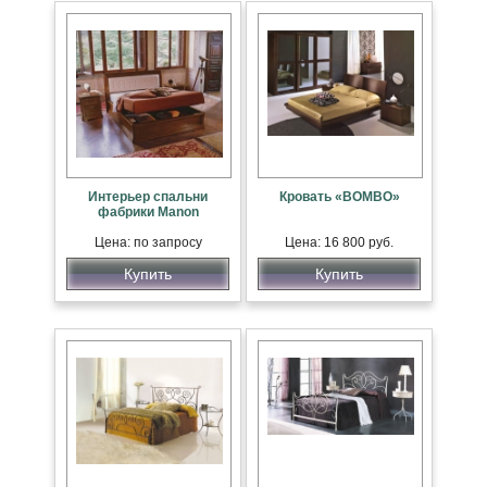
Интерьер спальни
Кровать «BOMBO»
фабрики Manon
Цена: по запросу
Цена: 16 800 руб.
Купить
Купить