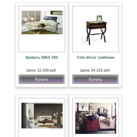
Кровать NINA 390
Cote dAzur тумбочка
Цена: 32 200 руб.
Цена: 34 225 руб.
Купить
Купить