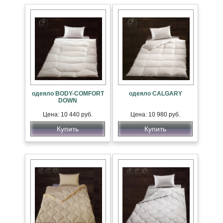
одеяло BODY-COMFORT
одеяло CALGARY
DOWN
Цена: 10 440 руб.
Цена: 10 980 руб.
Купить
Купить