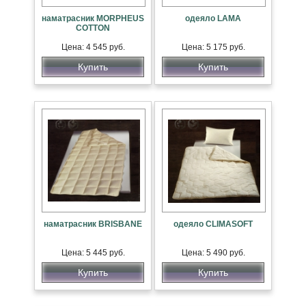
наматрасник MORPHEUS
одеяло LAMA
COTTON
Цена: 4 545 руб.
Цена: 5 175 руб.
Купить
Купить
наматрасник BRISBANE
одеяло CLIMASOFT
Цена: 5 445 руб.
Цена: 5 490 руб.
Купить
Купить