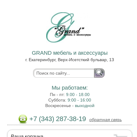
GRAND мебель и аксессуары
г. Екатеринбург, Верх-Исетсткий бульвар, 13
Мы работаем:
Пн - пт:
9.00 - 18.00
Суббота:
9:00 - 16:00
Воскресенье -
выходной
+7 (343) 287-38-19
обратная связь
Ваша корзина
: