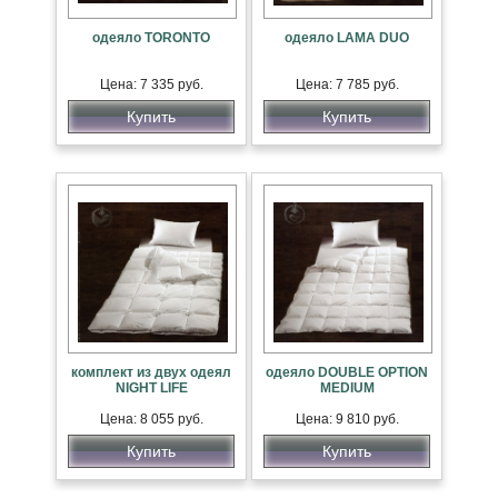
одеяло TORONTO
одеяло LAMA DUO
Цена: 7 335 руб.
Цена: 7 785 руб.
Купить
Купить
комплект из двух одеял
одеяло DOUBLE OPTION
NIGHT LIFE
MEDIUM
Цена: 8 055 руб.
Цена: 9 810 руб.
Купить
Купить