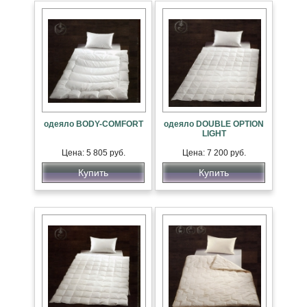
одеяло BODY-COMFORT
одеяло DOUBLE OPTION
LIGHT
Цена: 5 805 руб.
Цена: 7 200 руб.
Купить
Купить