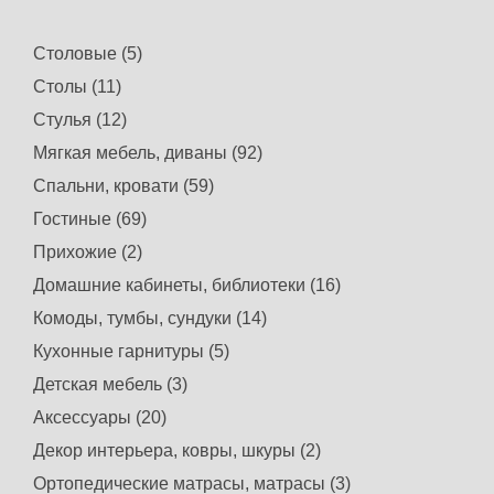
Столовые (5)
Столы (11)
Стулья (12)
Мягкая мебель, диваны (92)
Спальни, кровати (59)
Гостиные (69)
Прихожие (2)
Домашние кабинеты, библиотеки (16)
Комоды, тумбы, сундуки (14)
Кухонные гарнитуры (5)
Детская мебель (3)
Аксессуары (20)
Декор интерьера, ковры, шкуры (2)
Ортопедические матрасы, матрасы (3)