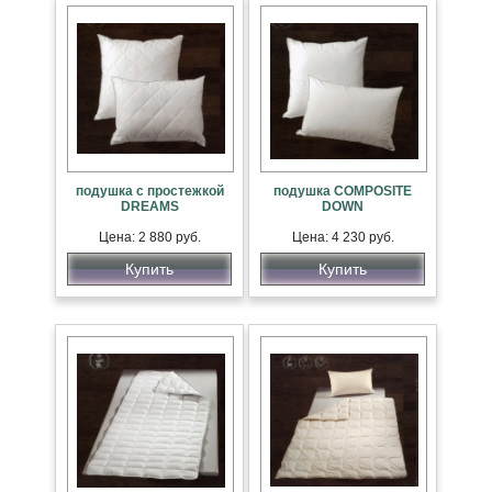
подушка с простежкой
подушка COMPOSITE
DREAMS
DOWN
Цена: 2 880 руб.
Цена: 4 230 руб.
Купить
Купить