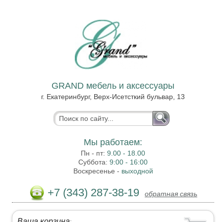
GRAND мебель и аксессуары
г. Екатеринбург, Верх-Исетсткий бульвар, 13
Мы работаем:
Пн - пт:
9.00 - 18.00
Суббота:
9:00 - 16:00
Воскресенье -
выходной
+7 (343) 287-38-19
обратная связь
Ваша корзина
: