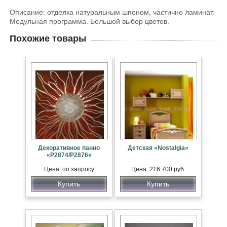
Описание: отделка натуральным шпоном, частично ламинат.
Модульная программа. Большой выбор цветов.
Похожие товары
Декоративное панно
Детская «Nostalgia»
«P2874/P2876»
Цена: по запросу
Цена: 216 700 руб.
Купить
Купить