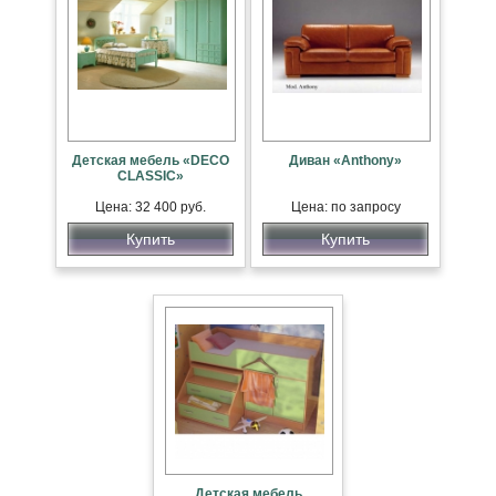
Детская мебель «DECO
Диван «Anthony»
CLASSIC»
Цена: 32 400 руб.
Цена: по запросу
Купить
Купить
Детская мебель