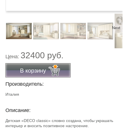
Next
32400 руб.
Цена:
В корзину
Производитель:
Италия
Описание:
Детская «DECO classic» словно создана, чтобы украшать
интерьер и вносить позитивное настроение.