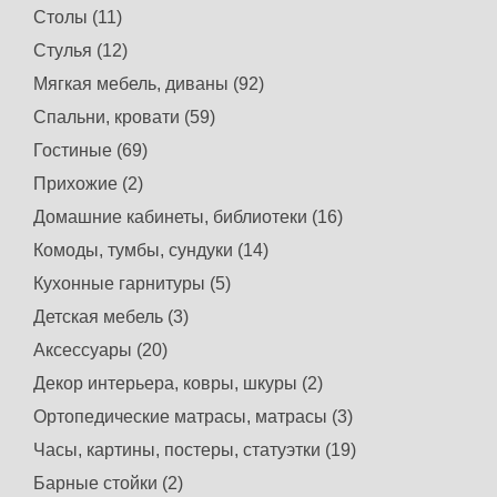
Столы (11)
Стулья (12)
Мягкая мебель, диваны (92)
Спальни, кровати (59)
Гостиные (69)
Прихожие (2)
Домашние кабинеты, библиотеки (16)
Комоды, тумбы, сундуки (14)
Кухонные гарнитуры (5)
Детская мебель (3)
Аксессуары (20)
Декор интерьера, ковры, шкуры (2)
Ортопедические матрасы, матрасы (3)
Часы, картины, постеры, статуэтки (19)
Барные стойки (2)